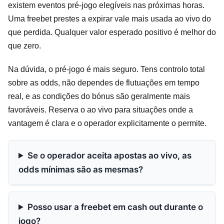
existem eventos pré-jogo elegíveis nas próximas horas.
Uma freebet prestes a expirar vale mais usada ao vivo do
que perdida. Qualquer valor esperado positivo é melhor do
que zero.
Na dúvida, o pré-jogo é mais seguro. Tens controlo total
sobre as odds, não dependes de flutuações em tempo
real, e as condições do bónus são geralmente mais
favoráveis. Reserva o ao vivo para situações onde a
vantagem é clara e o operador explicitamente o permite.
Se o operador aceita apostas ao vivo, as
odds mínimas são as mesmas?
Posso usar a freebet em cash out durante o
jogo?