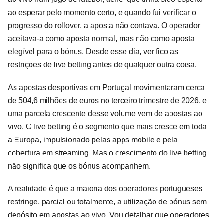
ao esperar pelo momento certo, e quando fui verificar o
progresso do rollover, a aposta não contava. O operador
aceitava-a como aposta normal, mas não como aposta
elegível para o bónus. Desde esse dia, verifico as
restrições de live betting antes de qualquer outra coisa.
As apostas desportivas em Portugal movimentaram cerca
de 504,6 milhões de euros no terceiro trimestre de 2026, e
uma parcela crescente desse volume vem de apostas ao
vivo. O live betting é o segmento que mais cresce em toda
a Europa, impulsionado pelas apps mobile e pela
cobertura em streaming. Mas o crescimento do live betting
não significa que os bónus acompanhem.
A realidade é que a maioria dos operadores portugueses
restringe, parcial ou totalmente, a utilização de bónus sem
depósito em apostas ao vivo. Vou detalhar que operadores