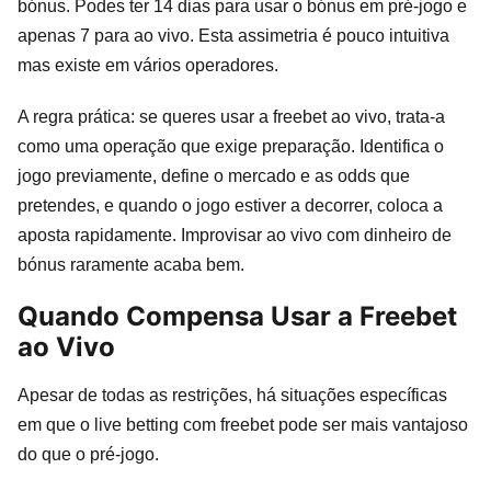
bónus. Podes ter 14 dias para usar o bónus em pré-jogo e
apenas 7 para ao vivo. Esta assimetria é pouco intuitiva
mas existe em vários operadores.
A regra prática: se queres usar a freebet ao vivo, trata-a
como uma operação que exige preparação. Identifica o
jogo previamente, define o mercado e as odds que
pretendes, e quando o jogo estiver a decorrer, coloca a
aposta rapidamente. Improvisar ao vivo com dinheiro de
bónus raramente acaba bem.
Quando Compensa Usar a Freebet
ao Vivo
Apesar de todas as restrições, há situações específicas
em que o live betting com freebet pode ser mais vantajoso
do que o pré-jogo.