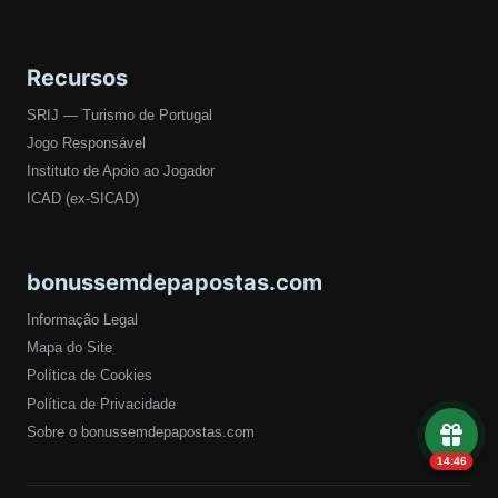
Recursos
SRIJ — Turismo de Portugal
Jogo Responsável
Instituto de Apoio ao Jogador
ICAD (ex-SICAD)
bonussemdepapostas.com
Informação Legal
Mapa do Site
Política de Cookies
Política de Privacidade
Sobre o bonussemdepapostas.com
14:45