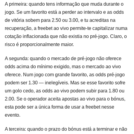
A primeira: quando tens informação que muda durante o
jogo. Se um favorito está a perder ao intervalo e as odds
de vitória sobem para 2.50 ou 3.00, e tu acreditas na
recuperação, a freebet ao vivo permite-te capitalizar numa
cotação inflacionada que não existia no pré-jogo. Claro, o
risco é proporcionalmente maior.
A segunda: quando o mercado de pré-jogo não oferece
odds acima do mínimo exigido, mas o mercado ao vivo
oferece. Num jogo com grande favorito, as odds pré-jogo
podem ser 1.30 — inelegíveis. Mas se esse favorito sofre
um golo cedo, as odds ao vivo podem subir para 1.80 ou
2.00. Se o operador aceita apostas ao vivo para o bónus,
esta pode ser a única forma de usar a freebet nesse
evento.
A terceira: quando o prazo do bónus está a terminar e não