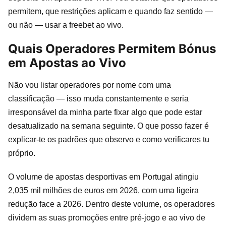
permitem, que restrições aplicam e quando faz sentido —
ou não — usar a freebet ao vivo.
Quais Operadores Permitem Bónus
em Apostas ao Vivo
Não vou listar operadores por nome com uma
classificação — isso muda constantemente e seria
irresponsável da minha parte fixar algo que pode estar
desatualizado na semana seguinte. O que posso fazer é
explicar-te os padrões que observo e como verificares tu
próprio.
O volume de apostas desportivas em Portugal atingiu
2,035 mil milhões de euros em 2026, com uma ligeira
redução face a 2026. Dentro deste volume, os operadores
dividem as suas promoções entre pré-jogo e ao vivo de