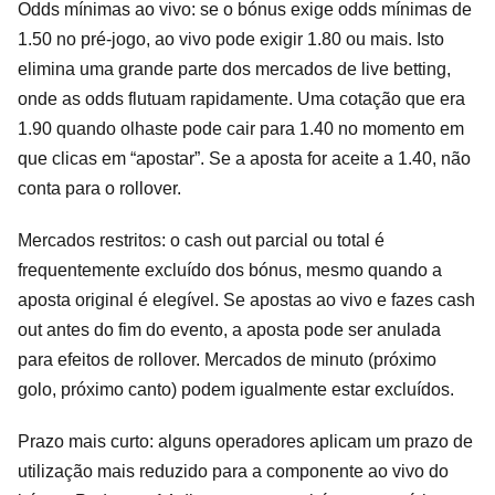
Odds mínimas ao vivo: se o bónus exige odds mínimas de
1.50 no pré-jogo, ao vivo pode exigir 1.80 ou mais. Isto
elimina uma grande parte dos mercados de live betting,
onde as odds flutuam rapidamente. Uma cotação que era
1.90 quando olhaste pode cair para 1.40 no momento em
que clicas em “apostar”. Se a aposta for aceite a 1.40, não
conta para o rollover.
Mercados restritos: o cash out parcial ou total é
frequentemente excluído dos bónus, mesmo quando a
aposta original é elegível. Se apostas ao vivo e fazes cash
out antes do fim do evento, a aposta pode ser anulada
para efeitos de rollover. Mercados de minuto (próximo
golo, próximo canto) podem igualmente estar excluídos.
Prazo mais curto: alguns operadores aplicam um prazo de
utilização mais reduzido para a componente ao vivo do