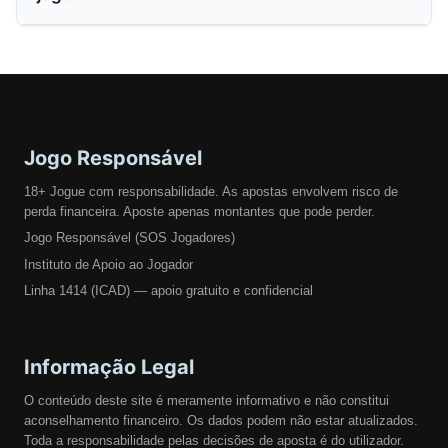
Jogo Responsável
18+ Jogue com responsabilidade. As apostas envolvem risco de
perda financeira. Aposte apenas montantes que pode perder.
Jogo Responsável (SOS Jogadores)
Instituto de Apoio ao Jogador
Linha 1414 (ICAD) — apoio gratuito e confidencial
Informação Legal
O conteúdo deste site é meramente informativo e não constitui
aconselhamento financeiro. Os dados podem não estar atualizados.
Toda a responsabilidade pelas decisões de aposta é do utilizador.