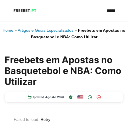
Home
»
Artigos e Guias Especializados
»
Freebets em Apostas no
Basquetebol e NBA: Como Utilizar
Freebets em Apostas no
Basquetebol e NBA: Como
Utilizar
Updated Agosto 2026
18+
Failed to load.
Retry