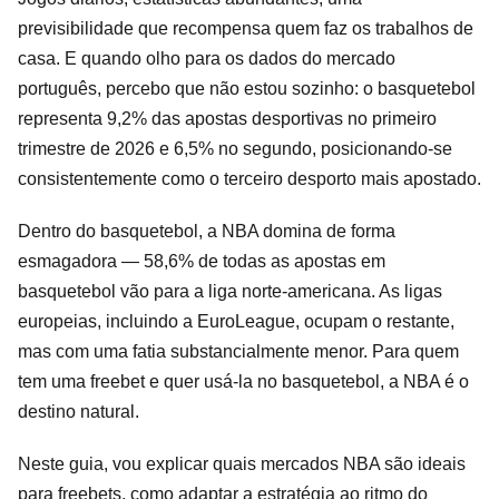
previsibilidade que recompensa quem faz os trabalhos de
casa. E quando olho para os dados do mercado
português, percebo que não estou sozinho: o basquetebol
representa 9,2% das apostas desportivas no primeiro
trimestre de 2026 e 6,5% no segundo, posicionando-se
consistentemente como o terceiro desporto mais apostado.
Dentro do basquetebol, a NBA domina de forma
esmagadora — 58,6% de todas as apostas em
basquetebol vão para a liga norte-americana. As ligas
europeias, incluindo a EuroLeague, ocupam o restante,
mas com uma fatia substancialmente menor. Para quem
tem uma freebet e quer usá-la no basquetebol, a NBA é o
destino natural.
Neste guia, vou explicar quais mercados NBA são ideais
para freebets, como adaptar a estratégia ao ritmo do