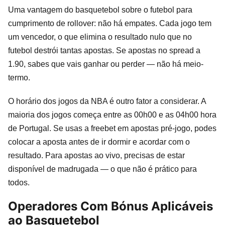
Uma vantagem do basquetebol sobre o futebol para
cumprimento de rollover: não há empates. Cada jogo tem
um vencedor, o que elimina o resultado nulo que no
futebol destrói tantas apostas. Se apostas no spread a
1.90, sabes que vais ganhar ou perder — não há meio-
termo.
O horário dos jogos da NBA é outro fator a considerar. A
maioria dos jogos começa entre as 00h00 e as 04h00 hora
de Portugal. Se usas a freebet em apostas pré-jogo, podes
colocar a aposta antes de ir dormir e acordar com o
resultado. Para apostas ao vivo, precisas de estar
disponível de madrugada — o que não é prático para
todos.
Operadores Com Bónus Aplicáveis
ao Basquetebol