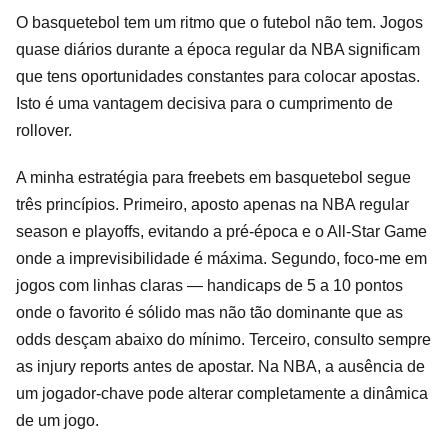
O basquetebol tem um ritmo que o futebol não tem. Jogos
quase diários durante a época regular da NBA significam
que tens oportunidades constantes para colocar apostas.
Isto é uma vantagem decisiva para o cumprimento de
rollover.
A minha estratégia para freebets em basquetebol segue
três princípios. Primeiro, aposto apenas na NBA regular
season e playoffs, evitando a pré-época e o All-Star Game
onde a imprevisibilidade é máxima. Segundo, foco-me em
jogos com linhas claras — handicaps de 5 a 10 pontos
onde o favorito é sólido mas não tão dominante que as
odds desçam abaixo do mínimo. Terceiro, consulto sempre
as injury reports antes de apostar. Na NBA, a ausência de
um jogador-chave pode alterar completamente a dinâmica
de um jogo.