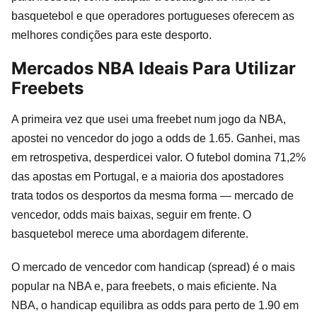
basquetebol e que operadores portugueses oferecem as
melhores condições para este desporto.
Mercados NBA Ideais Para Utilizar
Freebets
A primeira vez que usei uma freebet num jogo da NBA,
apostei no vencedor do jogo a odds de 1.65. Ganhei, mas
em retrospetiva, desperdicei valor. O futebol domina 71,2%
das apostas em Portugal, e a maioria dos apostadores
trata todos os desportos da mesma forma — mercado de
vencedor, odds mais baixas, seguir em frente. O
basquetebol merece uma abordagem diferente.
O mercado de vencedor com handicap (spread) é o mais
popular na NBA e, para freebets, o mais eficiente. Na
NBA, o handicap equilibra as odds para perto de 1.90 em