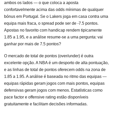
ambos os lados — o que coloca a aposta
confortavelmente acima das odds mínimas de qualquer
bónus em Portugal. Se o Lakers joga em casa contra uma
equipa mais fraca, o spread pode ser de -7.5 pontos.
Apostas no favorito com handicap rendem tipicamente
1.85 a 1.95, e a análise resume-se a uma pergunta: vai
ganhar por mais de 7.5 pontos?
O mercado de total de pontos (over/under) é outra
excelente opção. A NBA é um desporto de alta pontuação,
e as linhas de total de pontos oferecem odds na zona de
1.85 a 1.95. A análise é baseada no ritmo das equipas —
equipas rápidas geram jogos com mais pontos, equipas
defensivas geram jogos com menos. Estatísticas como
pace factor e offensive rating estão disponíveis
gratuitamente e facilitam decisões informadas.