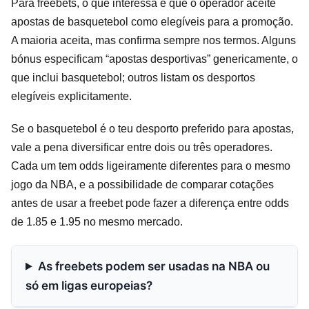
Para freebets, o que interessa é que o operador aceite
apostas de basquetebol como elegíveis para a promoção.
A maioria aceita, mas confirma sempre nos termos. Alguns
bónus especificam “apostas desportivas” genericamente, o
que inclui basquetebol; outros listam os desportos
elegíveis explicitamente.
Se o basquetebol é o teu desporto preferido para apostas,
vale a pena diversificar entre dois ou três operadores.
Cada um tem odds ligeiramente diferentes para o mesmo
jogo da NBA, e a possibilidade de comparar cotações
antes de usar a freebet pode fazer a diferença entre odds
de 1.85 e 1.95 no mesmo mercado.
As freebets podem ser usadas na NBA ou
só em ligas europeias?