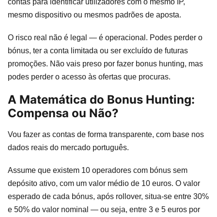
contas para identificar utilizadores com o mesmo IP,
mesmo dispositivo ou mesmos padrões de aposta.
O risco real não é legal — é operacional. Podes perder o
bónus, ter a conta limitada ou ser excluído de futuras
promoções. Não vais preso por fazer bonus hunting, mas
podes perder o acesso às ofertas que procuras.
A Matemática do Bonus Hunting:
Compensa ou Não?
Vou fazer as contas de forma transparente, com base nos
dados reais do mercado português.
Assume que existem 10 operadores com bónus sem
depósito ativo, com um valor médio de 10 euros. O valor
esperado de cada bónus, após rollover, situa-se entre 30%
e 50% do valor nominal — ou seja, entre 3 e 5 euros por