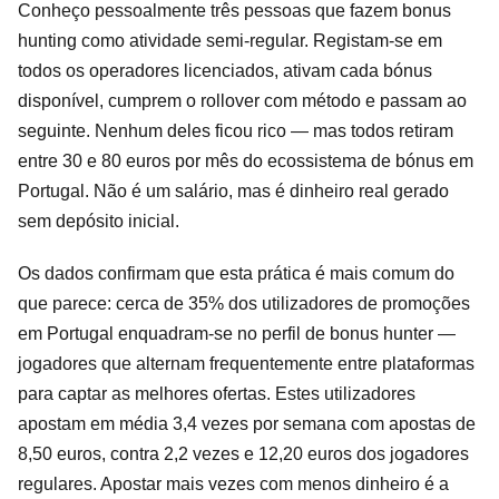
Conheço pessoalmente três pessoas que fazem bonus
hunting como atividade semi-regular. Registam-se em
todos os operadores licenciados, ativam cada bónus
disponível, cumprem o rollover com método e passam ao
seguinte. Nenhum deles ficou rico — mas todos retiram
entre 30 e 80 euros por mês do ecossistema de bónus em
Portugal. Não é um salário, mas é dinheiro real gerado
sem depósito inicial.
Os dados confirmam que esta prática é mais comum do
que parece: cerca de 35% dos utilizadores de promoções
em Portugal enquadram-se no perfil de bonus hunter —
jogadores que alternam frequentemente entre plataformas
para captar as melhores ofertas. Estes utilizadores
apostam em média 3,4 vezes por semana com apostas de
8,50 euros, contra 2,2 vezes e 12,20 euros dos jogadores
regulares. Apostar mais vezes com menos dinheiro é a