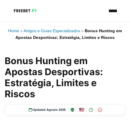
Home
»
Artigos e Guias Especializados
»
Bonus Hunting em
Apostas Desportivas: Estratégia, Limites e Riscos
Bonus Hunting em
Apostas Desportivas:
Estratégia, Limites e
Riscos
Updated Agosto 2026
18+