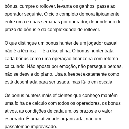
bónus, cumpre o rollover, levanta os ganhos, passa ao
operador seguinte. O ciclo completo demora tipicamente
entre uma e duas semanas por operador, dependendo do
prazo do bónus e da complexidade do rollover.
O que distingue um bonus hunter de um jogador casual
não é a técnica — é a disciplina. O bonus hunter trata
cada bónus como uma operação financeira com retorno
calculado. Não aposta por emoção, não persegue perdas,
não se desvia do plano. Usa a freebet exatamente como
está desenhada para ser usada, mas fá-lo em escala.
Os bonus hunters mais eficientes que conheço mantêm
uma folha de cálculo com todos os operadores, os bónus
ativos, as condições de cada um, os prazos e o valor
esperado. É uma atividade organizada, não um
passatempo improvisado.