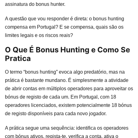
assinatura do bonus hunter.
A questão que vou responder é direta: o bonus hunting
compensa em Portugal? E se compensa, quais são os
limites legais e os riscos reais?
O Que É Bonus Hunting e Como Se
Pratica
O termo “bonus hunting” evoca algo predatório, mas na
prática é bastante mundano. É simplesmente a atividade
de abrir contas em múltiplos operadores para aproveitar os
bónus de registo de cada um. Em Portugal, com 18
operadores licenciados, existem potencialmente 18 bónus
de registo disponíveis para cada novo jogador.
A prática segue uma sequência: identifica os operadores
com bónus ativos, regista-te, verifica a conta, ativa o