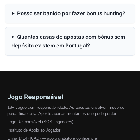
Posso ser banido por fazer bonus hunting?
Quantas casas de apostas com bónus sem
depósito existem em Portugal?
Jogo Responsável
18+ Jogue com responsabilidade. As apostas envolvem risco de
perda financeira. Aposte apenas montantes que pode perder.
Jogo Responsável (SOS Jogadores)
Instituto de Apoio ao Jogador
Linha 1414 (ICAD) — apoio gratuito e confidencial