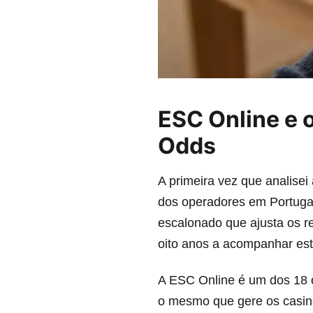
ESC Online e 
Odds
A primeira vez que analisei
dos operadores em Portugal
escalonado que ajusta os r
oito anos a acompanhar est
A ESC Online é um dos 18 o
o mesmo que gere os casinos