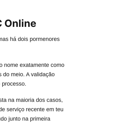
C Online
 mas há dois pormenores
m o nome exatamente como
s do meio. A validação
o processo.
ta na maioria dos casos,
e serviço recente em teu
do junto na primeira