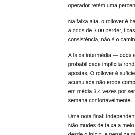
operador retém uma percen
Na faixa alta, o rollover é
a odds de 3.00 perder, fica
consistência, não é o cami
A faixa intermédia — odds e
probabilidade implícita ro
apostas. O rollover é sufi
acumulada não erode compl
em média 3,4 vezes por sem
semana confortavelmente.
Uma nota final: independen
Não mudes de faixa a meio
desde o início, e penaliza 