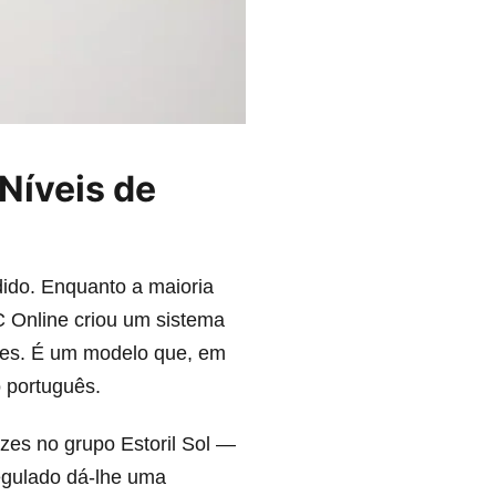
Níveis de
dido. Enquanto a maioria
C Online criou um sistema
lhes. É um modelo que, em
o português.
zes no grupo Estoril Sol —
regulado dá-lhe uma