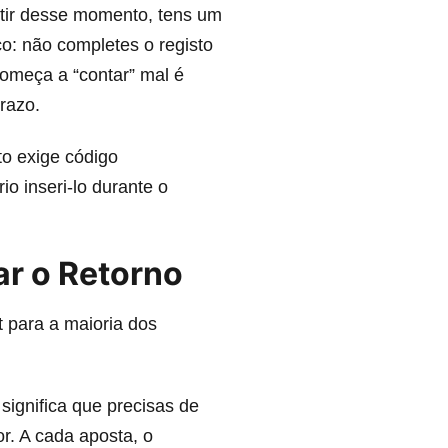
artir desse momento, tens um
co: não completes o registo
começa a “contar” mal é
razo.
o exige código
o inseri-lo durante o
ar o Retorno
t para a maioria dos
significa que precisas de
r. A cada aposta, o