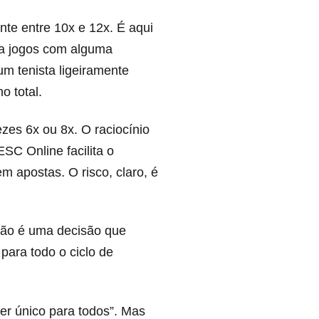
te entre 10x e 12x. É aqui
 a jogos com alguma
um tenista ligeiramente
o total.
ezes 6x ou 8x. O raciocínio
SC Online facilita o
 apostas. O risco, claro, é
 Não é uma decisão que
 para todo o ciclo de
ver único para todos”. Mas