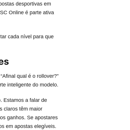
apostas desportivas em
SC Online é parte ativa
tar cada nível para que
es
final qual é o rollover?”
e inteligente do modelo.
. Estamos a falar de
s claros têm maior
s os ganhos. Se apostares
os em apostas elegíveis.