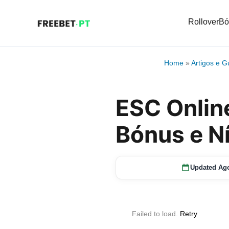
Rollover
Bó
Home
»
Artigos e G
ESC Onlin
Bónus e Ní
Updated Ago
Failed to load.
Retry