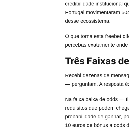
credibilidade institucional
Portugal movimentaram 504,
desse ecossistema.
O que torna esta freebet di
percebas exatamente onde es
Três Faixas de
Recebi dezenas de mensagen
— perguntam. A resposta é:
Na faixa baixa de odds — ti
requisitos que podem chegar
probabilidade de ganhar, po
10 euros de bónus a odds d