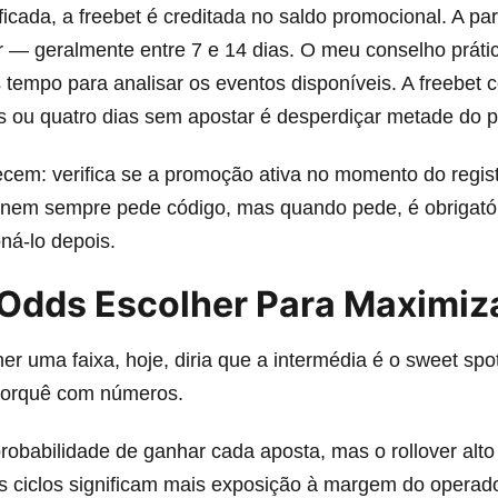
ficada, a freebet é creditada no saldo promocional. A p
zar — geralmente entre 7 e 14 dias. O meu conselho práti
tempo para analisar os eventos disponíveis. A freebet 
ês ou quatro dias sem apostar é desperdiçar metade do p
em: verifica se a promoção ativa no momento do regist
nem sempre pede código, mas quando pede, é obrigatóri
ná-lo depois.
 Odds Escolher Para Maximiz
r uma faixa, hoje, diria que a intermédia é o sweet spo
 porquê com números.
probabilidade de ganhar cada aposta, mas o rollover alto 
is ciclos significam mais exposição à margem do operado