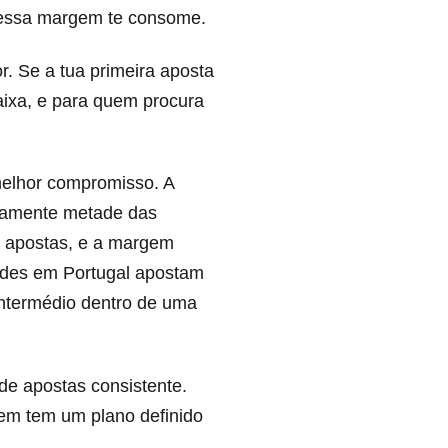
 essa margem te consome.
r. Se a tua primeira aposta
faixa, e para quem procura
 melhor compromisso. A
adamente metade das
 8 apostas, e a margem
odes em Portugal apostam
intermédio dentro de uma
de apostas consistente.
em tem um plano definido