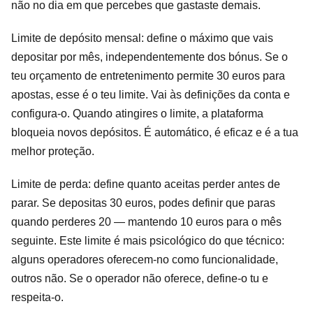
não no dia em que percebes que gastaste demais.
Limite de depósito mensal: define o máximo que vais
depositar por mês, independentemente dos bónus. Se o
teu orçamento de entretenimento permite 30 euros para
apostas, esse é o teu limite. Vai às definições da conta e
configura-o. Quando atingires o limite, a plataforma
bloqueia novos depósitos. É automático, é eficaz e é a tua
melhor proteção.
Limite de perda: define quanto aceitas perder antes de
parar. Se depositas 30 euros, podes definir que paras
quando perderes 20 — mantendo 10 euros para o mês
seguinte. Este limite é mais psicológico do que técnico:
alguns operadores oferecem-no como funcionalidade,
outros não. Se o operador não oferece, define-o tu e
respeita-o.