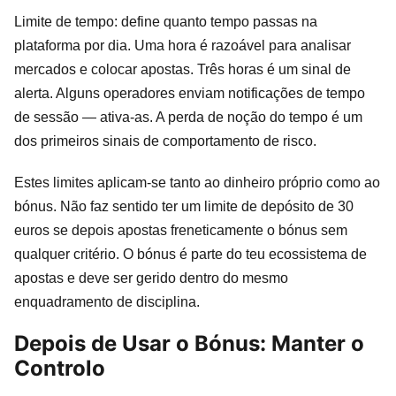
Limite de tempo: define quanto tempo passas na
plataforma por dia. Uma hora é razoável para analisar
mercados e colocar apostas. Três horas é um sinal de
alerta. Alguns operadores enviam notificações de tempo
de sessão — ativa-as. A perda de noção do tempo é um
dos primeiros sinais de comportamento de risco.
Estes limites aplicam-se tanto ao dinheiro próprio como ao
bónus. Não faz sentido ter um limite de depósito de 30
euros se depois apostas freneticamente o bónus sem
qualquer critério. O bónus é parte do teu ecossistema de
apostas e deve ser gerido dentro do mesmo
enquadramento de disciplina.
Depois de Usar o Bónus: Manter o
Controlo