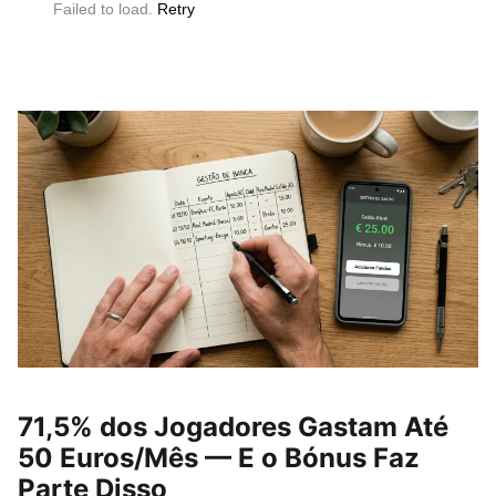
Failed to load.
Retry
71,5% dos Jogadores Gastam Até
50 Euros/Mês — E o Bónus Faz
Parte Disso