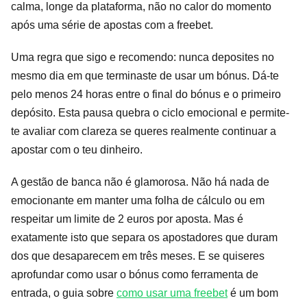
calma, longe da plataforma, não no calor do momento
após uma série de apostas com a freebet.
Uma regra que sigo e recomendo: nunca deposites no
mesmo dia em que terminaste de usar um bónus. Dá-te
pelo menos 24 horas entre o final do bónus e o primeiro
depósito. Esta pausa quebra o ciclo emocional e permite-
te avaliar com clareza se queres realmente continuar a
apostar com o teu dinheiro.
A gestão de banca não é glamorosa. Não há nada de
emocionante em manter uma folha de cálculo ou em
respeitar um limite de 2 euros por aposta. Mas é
exatamente isto que separa os apostadores que duram
dos que desaparecem em três meses. E se quiseres
aprofundar como usar o bónus como ferramenta de
entrada, o guia sobre
como usar uma freebet
é um bom