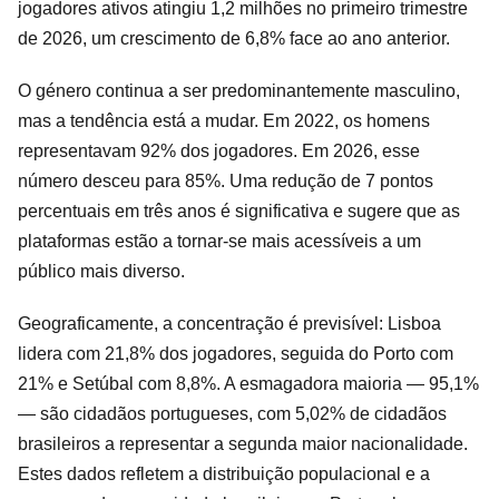
jogadores ativos atingiu 1,2 milhões no primeiro trimestre
de 2026, um crescimento de 6,8% face ao ano anterior.
O género continua a ser predominantemente masculino,
mas a tendência está a mudar. Em 2022, os homens
representavam 92% dos jogadores. Em 2026, esse
número desceu para 85%. Uma redução de 7 pontos
percentuais em três anos é significativa e sugere que as
plataformas estão a tornar-se mais acessíveis a um
público mais diverso.
Geograficamente, a concentração é previsível: Lisboa
lidera com 21,8% dos jogadores, seguida do Porto com
21% e Setúbal com 8,8%. A esmagadora maioria — 95,1%
— são cidadãos portugueses, com 5,02% de cidadãos
brasileiros a representar a segunda maior nacionalidade.
Estes dados refletem a distribuição populacional e a