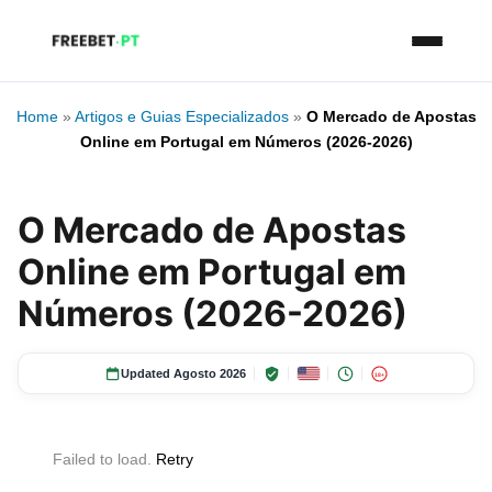
Home
»
Artigos e Guias Especializados
»
O Mercado de Apostas
Online em Portugal em Números (2026-2026)
O Mercado de Apostas
Online em Portugal em
Números (2026-2026)
Updated Agosto 2026
18+
Failed to load.
Retry