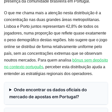
presença da comunidade brasileira em Portugal.
O que me chama mais a atenção nesta distribuição é a
concentração nas duas grandes áreas metropolitanas.
Lisboa e Porto juntos representam 42,8% de todos os
jogadores, numa proporção que reflete quase exatamente
o peso demográfico destas regiões. Isto sugere que o jogo
online se distribui de forma relativamente uniforme pelo
país, sem as concentrações extremas que se observam
noutros mercados. Para quem analisa
bónus sem depósito
no contexto português
, perceber esta distribuição ajuda a
entender as estratégias regionais dos operadores.
Onde encontrar os dados oficiais do
mercado de apostas em Portugal?