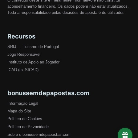
O conteúdo deste site é meramente informativo e não constitui
aconselhamento financeiro. Os dados podem não estar atualizados.
Toda a responsabilidade pelas decisões de aposta é do utilizador.
Recursos
SRIJ — Turismo de Portugal
Jogo Responsável
Instituto de Apoio ao Jogador
ICAD (ex-SICAD)
bonussemdepapostas.com
Informação Legal
Mapa do Site
Política de Cookies
Política de Privacidade
Sobre o bonussemdepapostas.com