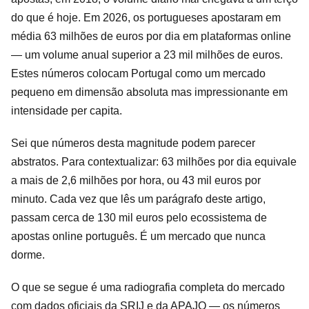
do que é hoje. Em 2026, os portugueses apostaram em
média 63 milhões de euros por dia em plataformas online
— um volume anual superior a 23 mil milhões de euros.
Estes números colocam Portugal como um mercado
pequeno em dimensão absoluta mas impressionante em
intensidade per capita.
Sei que números desta magnitude podem parecer
abstratos. Para contextualizar: 63 milhões por dia equivale
a mais de 2,6 milhões por hora, ou 43 mil euros por
minuto. Cada vez que lês um parágrafo deste artigo,
passam cerca de 130 mil euros pelo ecossistema de
apostas online português. É um mercado que nunca
dorme.
O que se segue é uma radiografia completa do mercado
com dados oficiais da SRIJ e da APAJO — os números