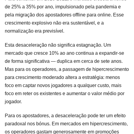
de 25% a 35% por ano, impulsionado pela pandemia e
pela migração dos apostadores offline para online. Esse
crescimento explosivo não era sustentável, e a
normalização era previsível.
Esta desaceleração não significa estagnação. Um
mercado que cresce 10% ao ano continua a expandir-se
de forma significativa — duplica em cerca de sete anos.
Mas para os operadores, a passagem de hipercrescimento
para crescimento moderado altera a estratégia: menos
foco em captar novos jogadores a qualquer custo, mais
foco em reter os existentes e aumentar o valor médio por
jogador.
Para os apostadores, a desaceleração pode ter um efeito
paradoxal nos bónus. Em mercados em hipercrescimento,
os operadores gastam generosamente em promoções