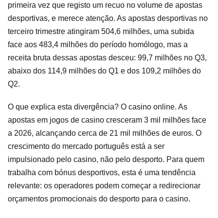
primeira vez que registo um recuo no volume de apostas
desportivas, e merece atenção. As apostas desportivas no
terceiro trimestre atingiram 504,6 milhões, uma subida
face aos 483,4 milhões do período homólogo, mas a
receita bruta dessas apostas desceu: 99,7 milhões no Q3,
abaixo dos 114,9 milhões do Q1 e dos 109,2 milhões do
Q2.
O que explica esta divergência? O casino online. As
apostas em jogos de casino cresceram 3 mil milhões face
a 2026, alcançando cerca de 21 mil milhões de euros. O
crescimento do mercado português está a ser
impulsionado pelo casino, não pelo desporto. Para quem
trabalha com bónus desportivos, esta é uma tendência
relevante: os operadores podem começar a redirecionar
orçamentos promocionais do desporto para o casino.