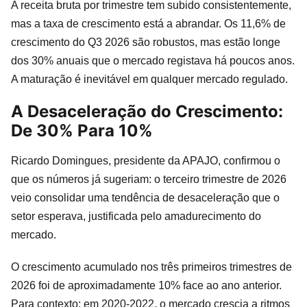
A receita bruta por trimestre tem subido consistentemente,
mas a taxa de crescimento está a abrandar. Os 11,6% de
crescimento do Q3 2026 são robustos, mas estão longe
dos 30% anuais que o mercado registava há poucos anos.
A maturação é inevitável em qualquer mercado regulado.
A Desaceleração do Crescimento:
De 30% Para 10%
Ricardo Domingues, presidente da APAJO, confirmou o
que os números já sugeriam: o terceiro trimestre de 2026
veio consolidar uma tendência de desaceleração que o
setor esperava, justificada pelo amadurecimento do
mercado.
O crescimento acumulado nos três primeiros trimestres de
2026 foi de aproximadamente 10% face ao ano anterior.
Para contexto: em 2020-2022, o mercado crescia a ritmos