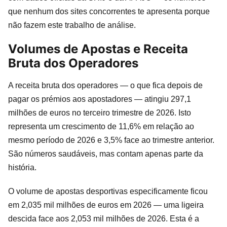
que nenhum dos sites concorrentes te apresenta porque
não fazem este trabalho de análise.
Volumes de Apostas e Receita
Bruta dos Operadores
A receita bruta dos operadores — o que fica depois de
pagar os prémios aos apostadores — atingiu 297,1
milhões de euros no terceiro trimestre de 2026. Isto
representa um crescimento de 11,6% em relação ao
mesmo período de 2026 e 3,5% face ao trimestre anterior.
São números saudáveis, mas contam apenas parte da
história.
O volume de apostas desportivas especificamente ficou
em 2,035 mil milhões de euros em 2026 — uma ligeira
descida face aos 2,053 mil milhões de 2026. Esta é a