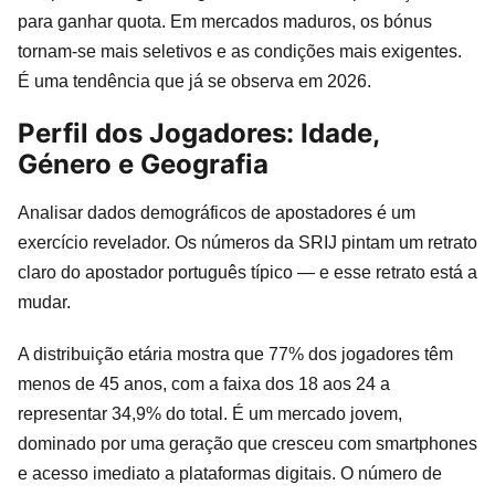
para ganhar quota. Em mercados maduros, os bónus
tornam-se mais seletivos e as condições mais exigentes.
É uma tendência que já se observa em 2026.
Perfil dos Jogadores: Idade,
Género e Geografia
Analisar dados demográficos de apostadores é um
exercício revelador. Os números da SRIJ pintam um retrato
claro do apostador português típico — e esse retrato está a
mudar.
A distribuição etária mostra que 77% dos jogadores têm
menos de 45 anos, com a faixa dos 18 aos 24 a
representar 34,9% do total. É um mercado jovem,
dominado por uma geração que cresceu com smartphones
e acesso imediato a plataformas digitais. O número de