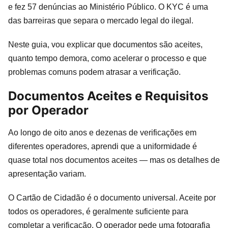
e fez 57 denúncias ao Ministério Público. O KYC é uma
das barreiras que separa o mercado legal do ilegal.
Neste guia, vou explicar que documentos são aceites,
quanto tempo demora, como acelerar o processo e que
problemas comuns podem atrasar a verificação.
Documentos Aceites e Requisitos
por Operador
Ao longo de oito anos e dezenas de verificações em
diferentes operadores, aprendi que a uniformidade é
quase total nos documentos aceites — mas os detalhes de
apresentação variam.
O Cartão de Cidadão é o documento universal. Aceite por
todos os operadores, é geralmente suficiente para
completar a verificação. O operador pede uma fotografia