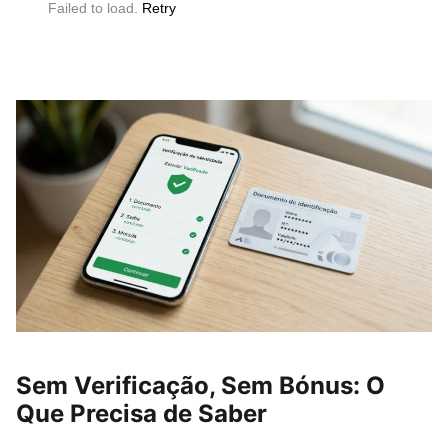
Failed to load.
Retry
Sem Verificação, Sem Bónus: O
Que Precisa de Saber