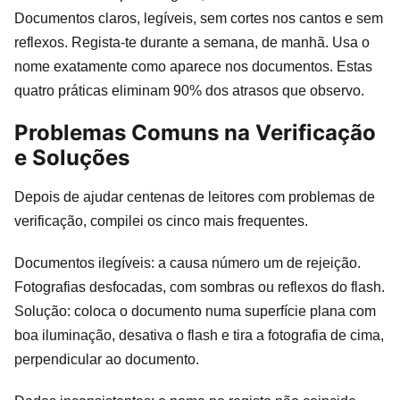
Documentos claros, legíveis, sem cortes nos cantos e sem
reflexos. Regista-te durante a semana, de manhã. Usa o
nome exatamente como aparece nos documentos. Estas
quatro práticas eliminam 90% dos atrasos que observo.
Problemas Comuns na Verificação
e Soluções
Depois de ajudar centenas de leitores com problemas de
verificação, compilei os cinco mais frequentes.
Documentos ilegíveis: a causa número um de rejeição.
Fotografias desfocadas, com sombras ou reflexos do flash.
Solução: coloca o documento numa superfície plana com
boa iluminação, desativa o flash e tira a fotografia de cima,
perpendicular ao documento.