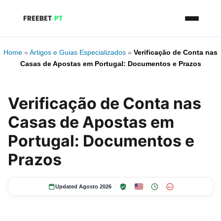
Home
»
Artigos e Guias Especializados
»
Verificação de Conta nas
Casas de Apostas em Portugal: Documentos e Prazos
Verificação de Conta nas
Casas de Apostas em
Portugal: Documentos e
Prazos
Updated Agosto 2026
18+