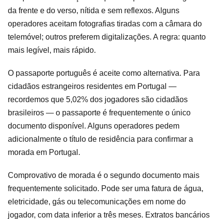
da frente e do verso, nítida e sem reflexos. Alguns
operadores aceitam fotografias tiradas com a câmara do
telemóvel; outros preferem digitalizações. A regra: quanto
mais legível, mais rápido.
O passaporte português é aceite como alternativa. Para
cidadãos estrangeiros residentes em Portugal —
recordemos que 5,02% dos jogadores são cidadãos
brasileiros — o passaporte é frequentemente o único
documento disponível. Alguns operadores pedem
adicionalmente o título de residência para confirmar a
morada em Portugal.
Comprovativo de morada é o segundo documento mais
frequentemente solicitado. Pode ser uma fatura de água,
eletricidade, gás ou telecomunicações em nome do
jogador, com data inferior a três meses. Extratos bancários