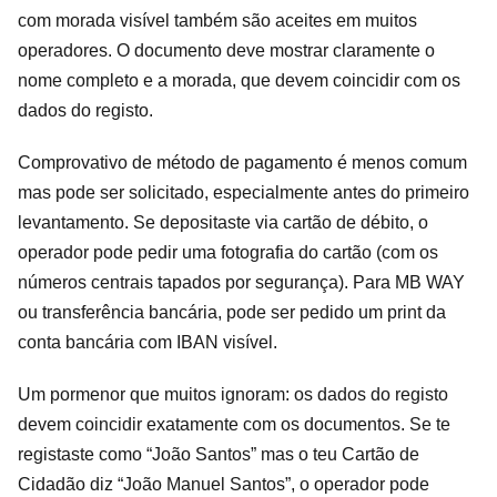
com morada visível também são aceites em muitos
operadores. O documento deve mostrar claramente o
nome completo e a morada, que devem coincidir com os
dados do registo.
Comprovativo de método de pagamento é menos comum
mas pode ser solicitado, especialmente antes do primeiro
levantamento. Se depositaste via cartão de débito, o
operador pode pedir uma fotografia do cartão (com os
números centrais tapados por segurança). Para MB WAY
ou transferência bancária, pode ser pedido um print da
conta bancária com IBAN visível.
Um pormenor que muitos ignoram: os dados do registo
devem coincidir exatamente com os documentos. Se te
registaste como “João Santos” mas o teu Cartão de
Cidadão diz “João Manuel Santos”, o operador pode