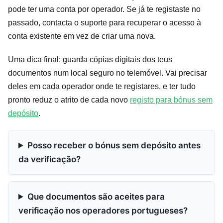
pode ter uma conta por operador. Se já te registaste no
passado, contacta o suporte para recuperar o acesso à
conta existente em vez de criar uma nova.
Uma dica final: guarda cópias digitais dos teus
documentos num local seguro no telemóvel. Vai precisar
deles em cada operador onde te registares, e ter tudo
pronto reduz o atrito de cada novo
registo para bónus sem
depósito
.
Posso receber o bónus sem depósito antes
da verificação?
Que documentos são aceites para
verificação nos operadores portugueses?