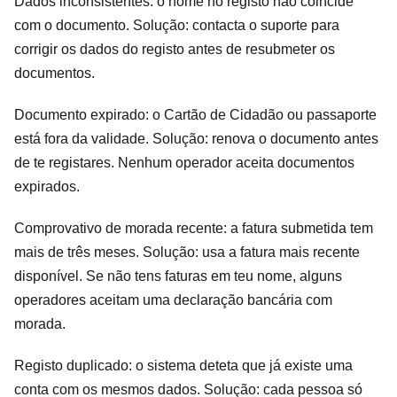
Dados inconsistentes: o nome no registo não coincide
com o documento. Solução: contacta o suporte para
corrigir os dados do registo antes de resubmeter os
documentos.
Documento expirado: o Cartão de Cidadão ou passaporte
está fora da validade. Solução: renova o documento antes
de te registares. Nenhum operador aceita documentos
expirados.
Comprovativo de morada recente: a fatura submetida tem
mais de três meses. Solução: usa a fatura mais recente
disponível. Se não tens faturas em teu nome, alguns
operadores aceitam uma declaração bancária com
morada.
Registo duplicado: o sistema deteta que já existe uma
conta com os mesmos dados. Solução: cada pessoa só