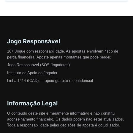
Jogo Responsável
18+ Jogue com responsabilidade. As apostas envolvem risco de
perda financeira. Aposte apenas montantes que pode perder.
Jogo Responsável (SOS Jogadores)
Instituto de Apoio ao Jogador
Linha 1414 (ICAD) — apoio gratuito e confidencial
Informação Legal
O conteúdo deste site é meramente informativo e não constitui
aconselhamento financeiro. Os dados podem não estar atualizados.
Toda a responsabilidade pelas decisões de aposta é do utilizador.