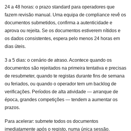
24 a 48 horas: o prazo standard para operadores que
fazem revisão manual. Uma equipa de compliance revê os
documentos submetidos, confirma a autenticidade e
aprova ou rejeita. Se os documentos estiverem nítidos e
os dados consistentes, espera pelo menos 24 horas em
dias úteis.
3 a 5 dias: o cenário de atraso. Acontece quando os
documentos são rejeitados na primeira tentativa e precisas
de resubmeter, quando te registas durante fins de semana
ou feriados, ou quando o operador tem um backlog de
verificações. Períodos de alta atividade — arranque de
época, grandes competições — tendem a aumentar os
prazos.
Para acelerar: submete todos os documentos
imediatamente após o registo, numa única sessão.