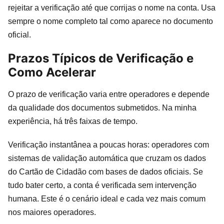
rejeitar a verificação até que corrijas o nome na conta. Usa
sempre o nome completo tal como aparece no documento
oficial.
Prazos Típicos de Verificação e
Como Acelerar
O prazo de verificação varia entre operadores e depende
da qualidade dos documentos submetidos. Na minha
experiência, há três faixas de tempo.
Verificação instantânea a poucas horas: operadores com
sistemas de validação automática que cruzam os dados
do Cartão de Cidadão com bases de dados oficiais. Se
tudo bater certo, a conta é verificada sem intervenção
humana. Este é o cenário ideal e cada vez mais comum
nos maiores operadores.